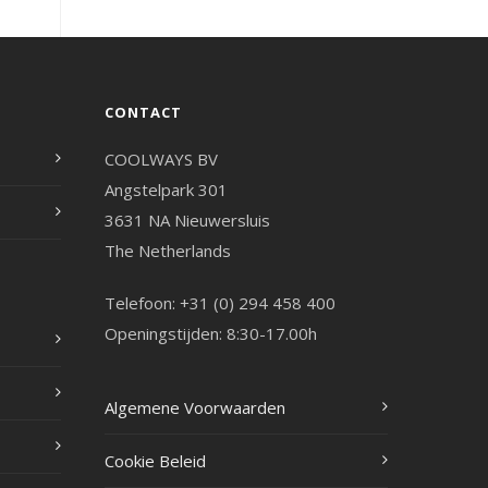
CONTACT
COOLWAYS BV
Angstelpark 301
3631 NA Nieuwersluis
The Netherlands
Telefoon: +31 (0) 294 458 400
Openingstijden: 8:30-17.00h
Algemene Voorwaarden
Cookie Beleid