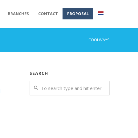
BRANCHES
CONTACT
PROPOSAL
COOLWAYS
SEARCH
d