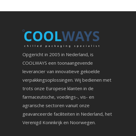
Opgericht in 2005 in Nederland, is
COOLWAYS een toonaangevende
leverancier van innovatieve gekoelde
verpakkingsoplossingen. Wij bedienen met
trots onze Europese klanten in de
farmaceutische, voedings-, vis- en
agrarische sectoren vanuit onze
geavanceerde faciliteiten in Nederland, het
Verenigd Koninkrijk en Noorwegen.