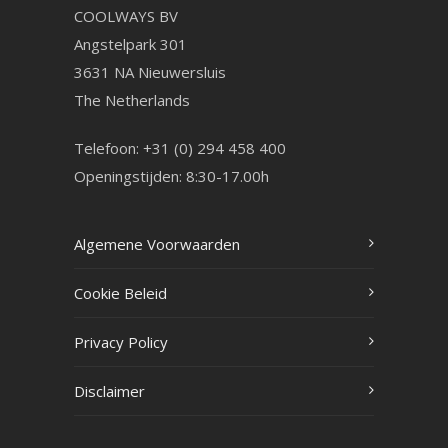
COOLWAYS BV
Angstelpark 301
3631 NA Nieuwersluis
The Netherlands
Telefoon: +31 (0) 294 458 400
Openingstijden: 8:30-17.00h
Algemene Voorwaarden
Cookie Beleid
Privacy Policy
Disclaimer