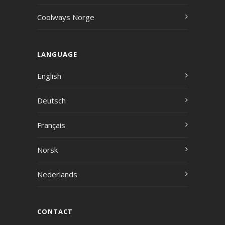
Coolways Norge
LANGUAGE
English
Deutsch
Français
Norsk
Nederlands
CONTACT