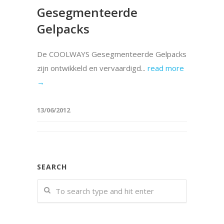
Gesegmenteerde
Gelpacks
De COOLWAYS Gesegmenteerde Gelpacks
zijn ontwikkeld en vervaardigd...
read more
→
13/06/2012
SEARCH