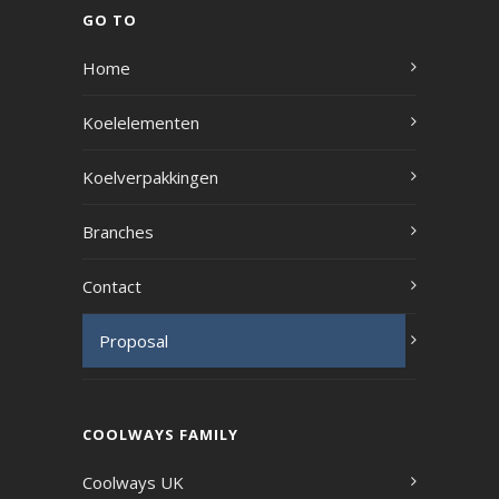
GO TO
Home
Koelelementen
Koelverpakkingen
Branches
Contact
Proposal
COOLWAYS FAMILY
Coolways UK